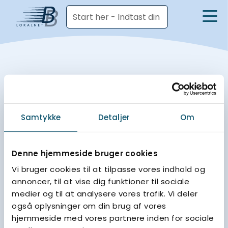
Samtykke
Detaljer
Om
Denne hjemmeside bruger cookies
Vi bruger cookies til at tilpasse vores indhold og
annoncer, til at vise dig funktioner til sociale
medier og til at analysere vores trafik. Vi deler
også oplysninger om din brug af vores
hjemmeside med vores partnere inden for sociale